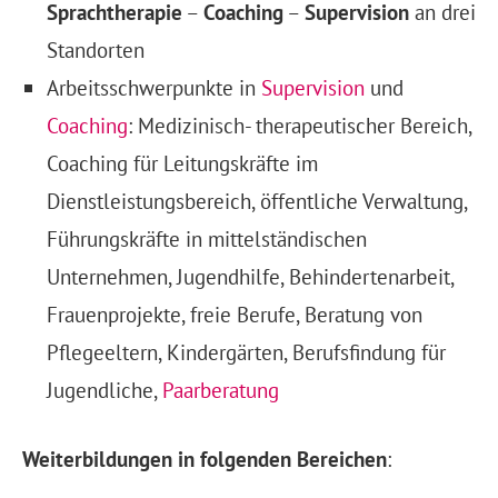
Sprachtherapie
–
Coaching
–
Supervision
an drei
Standorten
Arbeitsschwerpunkte in
Supervision
und
Coaching
: Medizinisch- therapeutischer Bereich,
Coaching für Leitungskräfte im
Dienstleistungsbereich, öffentliche Verwaltung,
Führungskräfte in mittelständischen
Unternehmen, Jugendhilfe, Behindertenarbeit,
Frauenprojekte, freie Berufe, Beratung von
Pflegeeltern, Kindergärten, Berufsfindung für
Jugendliche,
Paarberatung
Weiterbildungen in folgenden Bereichen
: