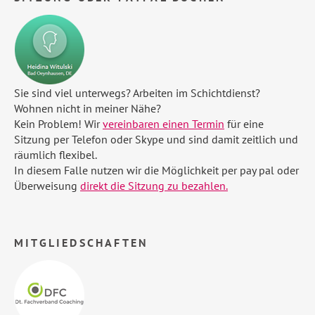
Sie sind viel unterwegs? Arbeiten im Schichtdienst?
Wohnen nicht in meiner Nähe?
Kein Problem! Wir
vereinbaren einen Termin
für eine
Sitzung per Telefon oder Skype und sind damit zeitlich und
räumlich flexibel.
In diesem Falle nutzen wir die Möglichkeit per pay pal oder
Überweisung
direkt die Sitzung zu bezahlen.
MITGLIEDSCHAFTEN