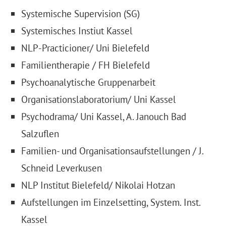
Systemische Supervision (SG)
Systemisches Instiut Kassel
NLP-Practicioner/ Uni Bielefeld
Familientherapie / FH Bielefeld
Psychoanalytische Gruppenarbeit
Organisationslaboratorium/ Uni Kassel
Psychodrama/ Uni Kassel, A. Janouch Bad
Salzuflen
Familien- und Organisationsaufstellungen / J.
Schneid Leverkusen
NLP Institut Bielefeld/ Nikolai Hotzan
Aufstellungen im Einzelsetting, System. Inst.
Kassel