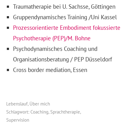
Traumatherapie bei U. Sachsse, Göttingen
Gruppendynamisches Training /Uni Kassel
Prozessorientierte Embodiment fokussierte
Psychotherapie (PEP)/M. Bohne
Psychodynamisches Coaching und
Organisationsberatung / PEP Düsseldorf
Cross border mediation, Essen
Lebenslauf
,
Über mich
Schlagwort:
Coaching
,
Sprachtherapie
,
Supervision