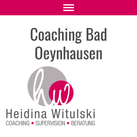
Coaching Bad
Oeynhausen