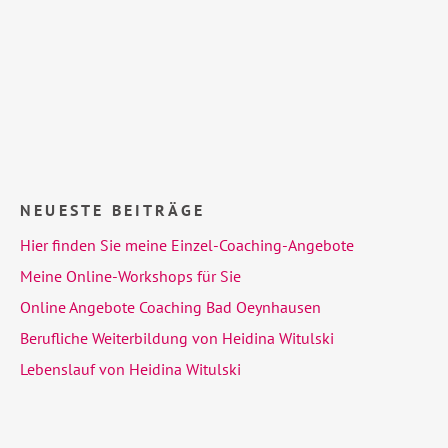
NEUESTE BEITRÄGE
Hier finden Sie meine Einzel-Coaching-Angebote
Meine Online-Workshops für Sie
Online Angebote Coaching Bad Oeynhausen
Berufliche Weiterbildung von Heidina Witulski
Lebenslauf von Heidina Witulski