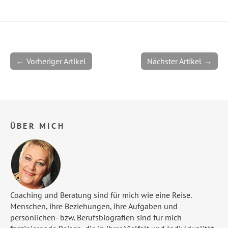
← Vorheriger Artikel
Nächster Artikel →
ÜBER MICH
Coaching und Beratung sind für mich wie eine Reise.
Menschen, ihre Beziehungen, ihre Aufgaben und
persönlichen- bzw. Berufsbiografien sind für mich