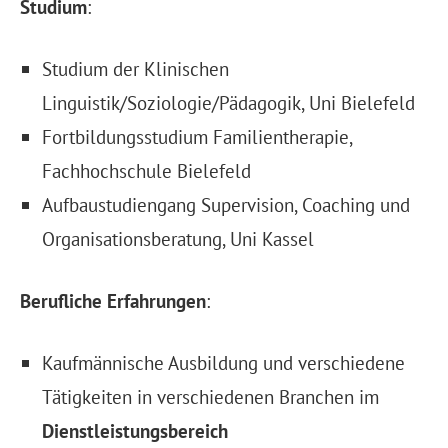
Studium
:
Studium der Klinischen
Linguistik/Soziologie/Pädagogik, Uni Bielefeld
Fortbildungsstudium Familientherapie,
Fachhochschule Bielefeld
Aufbaustudiengang Supervision, Coaching und
Organisationsberatung, Uni Kassel
Berufliche Erfahrungen
:
Kaufmännische Ausbildung und verschiedene
Tätigkeiten in verschiedenen Branchen im
Dienstleistungsbereich