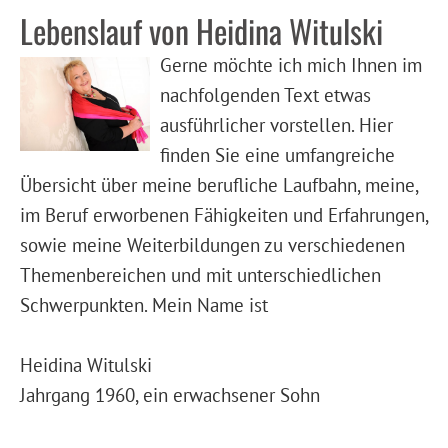
Lebenslauf von Heidina Witulski
Gerne möchte ich mich Ihnen im
nachfolgenden Text etwas
ausführlicher vorstellen. Hier
finden Sie eine umfangreiche
Übersicht über meine berufliche Laufbahn, meine,
im Beruf erworbenen Fähigkeiten und Erfahrungen,
sowie meine Weiterbildungen zu verschiedenen
Themenbereichen und mit unterschiedlichen
Schwerpunkten.
Mein Name ist
Heidina Witulski
Jahrgang 1960, ein erwachsener Sohn