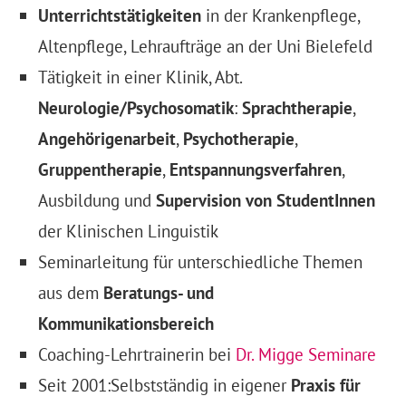
Unterrichtstätigkeiten
in der Krankenpflege,
Altenpflege, Lehraufträge an der Uni Bielefeld
Tätigkeit in einer Klinik, Abt.
Neurologie/Psychosomatik
:
Sprachtherapie
,
Angehörigenarbeit
,
Psychotherapie
,
Gruppentherapie
,
Entspannungsverfahren
,
Ausbildung und
Supervision von StudentInnen
der Klinischen Linguistik
Seminarleitung für unterschiedliche Themen
aus dem
Beratungs- und
Kommunikationsbereich
Coaching-Lehrtrainerin bei
Dr. Migge Seminare
Seit 2001:Selbstständig in eigener
Praxis für