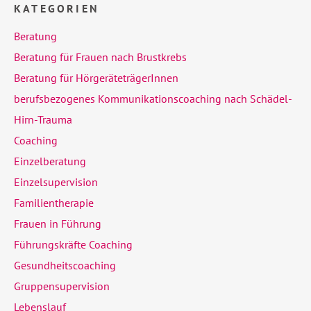
KATEGORIEN
Beratung
Beratung für Frauen nach Brustkrebs
Beratung für HörgeräteträgerInnen
berufsbezogenes Kommunikationscoaching nach Schädel-
Hirn-Trauma
Coaching
Einzelberatung
Einzelsupervision
Familientherapie
Frauen in Führung
Führungskräfte Coaching
Gesundheitscoaching
Gruppensupervision
Lebenslauf