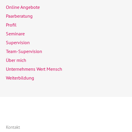
Online Angebote
Paarberatung
Profil
Seminare
Supervision
Team-Supervision
Über mich
Unternehmens Wert Mensch
Weiterbildung
Kontakt