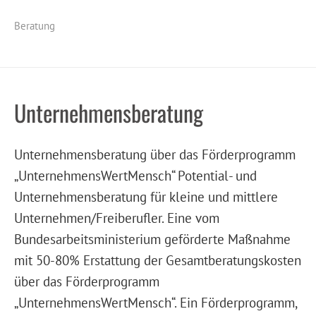
Beratung
Unternehmensberatung
Unternehmensberatung über das Förderprogramm
„UnternehmensWertMensch“ Potential- und
Unternehmensberatung für kleine und mittlere
Unternehmen/Freiberufler. Eine vom
Bundesarbeitsministerium geförderte Maßnahme
mit 50-80% Erstattung der Gesamtberatungskosten
über das Förderprogramm
„UnternehmensWertMensch“. Ein Förderprogramm,