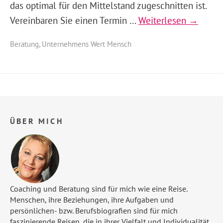
das optimal für den Mittelstand zugeschnitten ist.
Vereinbaren Sie einen Termin …
Weiterlesen →
Beratung
,
Unternehmens Wert Mensch
ÜBER MICH
Coaching und Beratung sind für mich wie eine Reise.
Menschen, ihre Beziehungen, ihre Aufgaben und
persönlichen- bzw. Berufsbiografien sind für mich
faszinierende Reisen, die in ihrer Vielfalt und Individualität