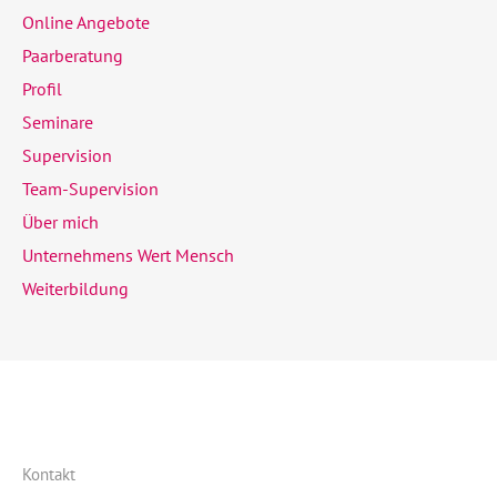
Online Angebote
Paarberatung
Profil
Seminare
Supervision
Team-Supervision
Über mich
Unternehmens Wert Mensch
Weiterbildung
Kontakt