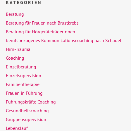
KATEGORIEN
Beratung
Beratung für Frauen nach Brustkrebs
Beratung für HörgeräteträgerInnen
berufsbezogenes Kommunikationscoaching nach Schädel-
Hirn-Trauma
Coaching
Einzelberatung
Einzelsupervision
Familientherapie
Frauen in Führung
Führungskräfte Coaching
Gesundheitscoaching
Gruppensupervision
Lebenslauf