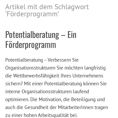
Artikel mit dem Schlagwort
‘
Förderprogramm
’
Potentialberatung – Ein
Förderprogramm
Potentialberatung – Verbessern Sie
Organisationsstrukturen Sie möchten langfristig
die Wettbewerbsfähigkeit Ihres Unternehmens
sichern? Mit einer Potentialberatung können Sie
interne Organisationsstrukturen laufend
optimieren. Die Motivation, die Beteiligung und
auch die Gesundheit der MitarbeiterInnen tragen
zu einer hohen Arbeitsqualität bei.