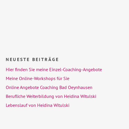
NEUESTE BEITRÄGE
Hier finden Sie meine Einzel-Coaching-Angebote
Meine Online-Workshops für Sie
Online Angebote Coaching Bad Oeynhausen
Berufliche Weiterbildung von Heidina Witulski
Lebenslauf von Heidina Witulski