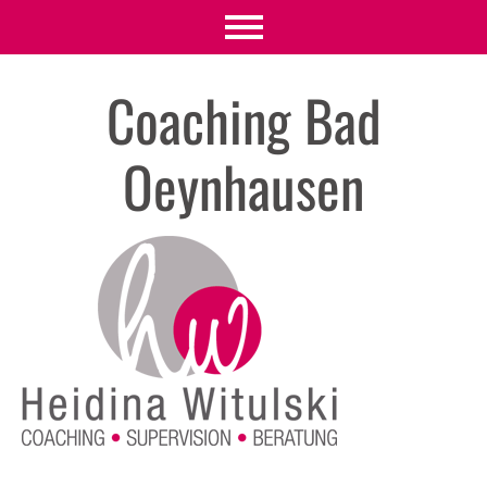
Coaching Bad
Oeynhausen