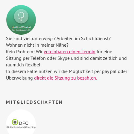
Sie sind viel unterwegs? Arbeiten im Schichtdienst?
Wohnen nicht in meiner Nähe?
Kein Problem! Wir
vereinbaren einen Termin
für eine
Sitzung per Telefon oder Skype und sind damit zeitlich und
räumlich flexibel.
In diesem Falle nutzen wir die Möglichkeit per pay pal oder
Überweisung
direkt die Sitzung zu bezahlen.
MITGLIEDSCHAFTEN