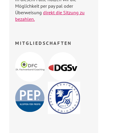
Möglichkeit per pay pal oder
Überweisung
direkt die Sitzung zu
bezahlen.
MITGLIEDSCHAFTEN