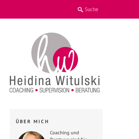
ÜBER MICH
Coaching und