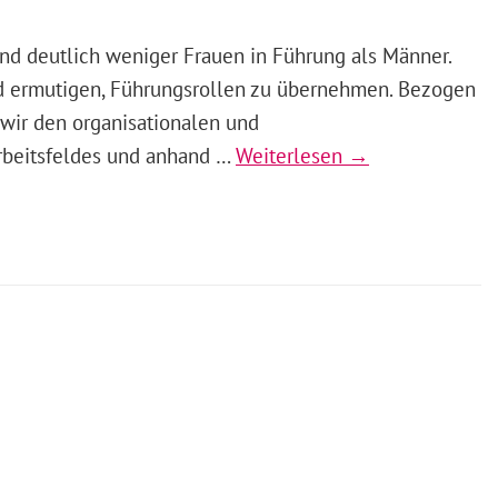
nd deutlich weniger Frauen in Führung als Männer.
d ermutigen, Führungsrollen zu übernehmen. Bezogen
 wir den organisationalen und
beitsfeldes und anhand …
Weiterlesen →