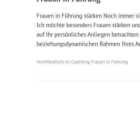
Frauen in Führung stärken Noch immer si
Ich möchte besonders Frauen stärken un
auf Ihr persönliches Anliegen betrachten
beziehungsdynamischen Rahmen Ihres Ar
Veröffentlicht in:
Coaching
,
Frauen in Führung