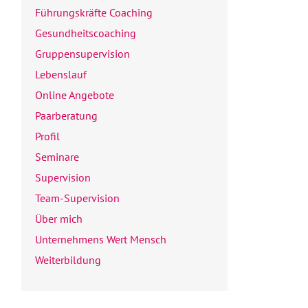
Führungskräfte Coaching
Gesundheitscoaching
Gruppensupervision
Lebenslauf
Online Angebote
Paarberatung
Profil
Seminare
Supervision
Team-Supervision
Über mich
Unternehmens Wert Mensch
Weiterbildung