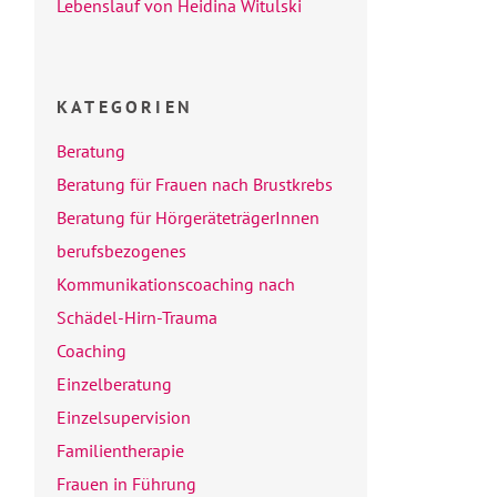
Lebenslauf von Heidina Witulski
KATEGORIEN
Beratung
Beratung für Frauen nach Brustkrebs
Beratung für HörgeräteträgerInnen
berufsbezogenes
Kommunikationscoaching nach
Schädel-Hirn-Trauma
Coaching
Einzelberatung
Einzelsupervision
Familientherapie
Frauen in Führung