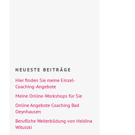
NEUESTE BEITRÄGE
Hier finden Sie meine Einzel-
Coaching-Angebote
Meine Online-Workshops für Sie
Online Angebote Coaching Bad
Oeynhausen
Berufliche Weiterbildung von Heidina
Witulski