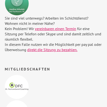
Sie sind viel unterwegs? Arbeiten im Schichtdienst?
Wohnen nicht in meiner Nähe?
Kein Problem! Wir
vereinbaren einen Termin
für eine
Sitzung per Telefon oder Skype und sind damit zeitlich und
räumlich flexibel.
In diesem Falle nutzen wir die Möglichkeit per pay pal oder
Überweisung
direkt die Sitzung zu bezahlen.
MITGLIEDSCHAFTEN