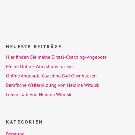
NEUESTE BEITRÄGE
Hier finden Sie meine Einzel-Coaching-Angebote
Meine Online-Workshops für Sie
Online Angebote Coaching Bad Oeynhausen
Berufliche Weiterbildung von Heidina Witulski
Lebenslauf von Heidina Witulski
KATEGORIEN
Beratung