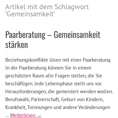
Artikel mit dem Schlagwort
‘
Gemeinsamkeit
’
Paarberatung – Gemeinsamkeit
stärken
Beziehungskonflikte lösen mit einer Paarberatung
In der Paarberatung können Sie in einem
geschützten Raum alle Fragen stellen, die Sie
beschäftigen. Jede Lebensphase stellt uns vor
Herausforderungen, die gemeistert werden wollen.
Berufswahl, Partnerschaft, Geburt von Kindern,
Krankheit, Trennungen und andere Veränderungen
…
Weiterlesen →