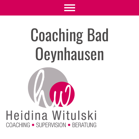
Coaching Bad
Oeynhausen