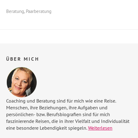
Beratung
,
Paarberatung
ÜBER MICH
Coaching und Beratung sind für mich wie eine Reise.
Menschen, ihre Beziehungen, ihre Aufgaben und
persönlichen- bzw. Berufsbiografien sind für mich
faszinierende Reisen, die in ihrer Vielfalt und Individualität
eine besondere Lebendigkeit spiegeln.
Weiterlesen