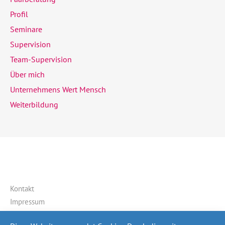
Profil
Seminare
Supervision
Team-Supervision
Über mich
Unternehmens Wert Mensch
Weiterbildung
Kontakt
Impressum
Datenschutzerklärung